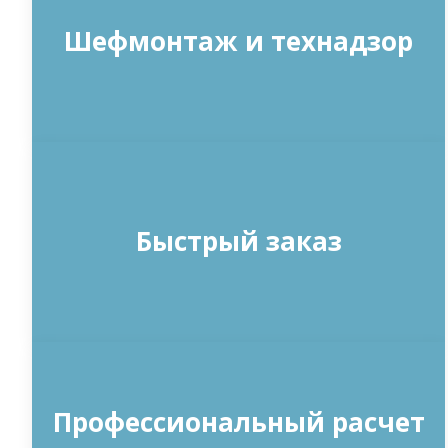
Шефмонтаж и технадзор
Быстрый заказ
Профессиональный расчет