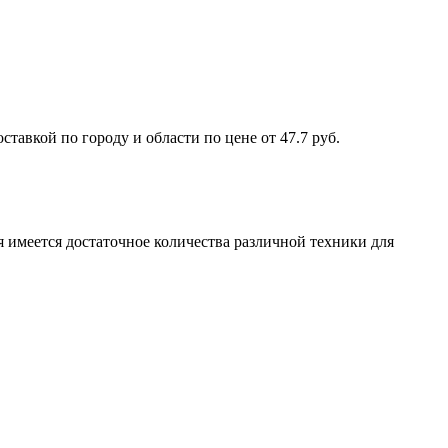
вкой по городу и области по цене от 47.7 руб.
 имеется достаточное количества различной техники для