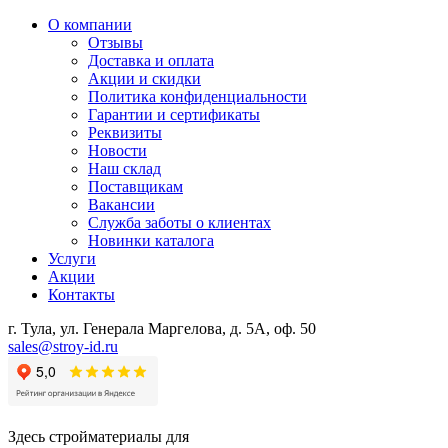
О компании
Отзывы
Доставка и оплата
Акции и скидки
Политика конфиденциальности
Гарантии и сертификаты
Реквизиты
Новости
Наш склад
Поставщикам
Вакансии
Служба заботы о клиентах
Новинки каталога
Услуги
Акции
Контакты
г. Тула, ул. Генерала Маргелова, д. 5А, оф. 50
sales@stroy-id.ru
Здесь стройматериалы для