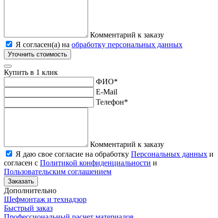
Комментарий к заказу
Я согласен(а) на
обработку персональных данных
Уточнить стоимость
Купить в 1 клик
ФИО
*
E-Mail
Телефон
*
Комментарий к заказу
Я даю свое согласие на обработку
Персональных данных
и
согласен с
Политикой конфиденциальности
и
Пользовательским соглашением
Заказать
Дополнительно
Шефмонтаж и технадзор
Быстрый заказ
Профессиональный расчет материалов