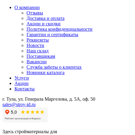
О компании
Отзывы
Доставка и оплата
Акции и скидки
Политика конфиденциальности
Гарантии и сертификаты
Реквизиты
Новости
Наш склад
Поставщикам
Вакансии
Служба заботы о клиентах
Новинки каталога
Услуги
Акции
Контакты
г. Тула, ул. Генерала Маргелова, д. 5А, оф. 50
sales@stroy-id.ru
Здесь стройматериалы для