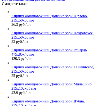
Смотрите также
Кирпич облицовочный Донские зори Юрлово,
215х50х65 мм
26.3 руб./шт
Кирпич облицовочный Донские зори Покровское,
215х50х65 мм
25 руб./шт
Кирпич облицовочный Донские зори Ренардъ
475х85х40 мм
129.3 руб./шт
Кирпич облицовочный Донские зори Тайнинское,
215х50х65 мм
25 руб./шт
Кирпич облицовочный Донские зори Мильшино,
215х102х65 мм
43.9 руб./шт
Кирпич облицовочный Донские зори Дубна,
215х102х65 мм