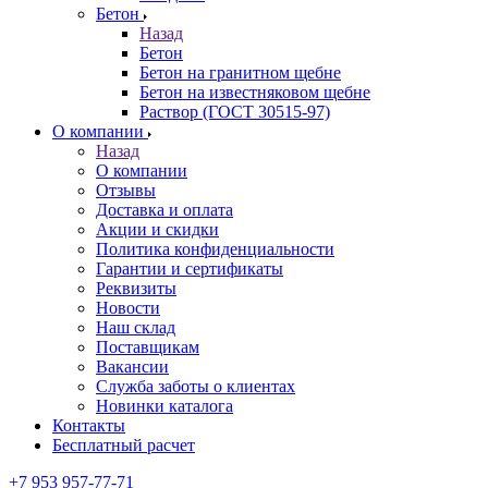
Бетон
Назад
Бетон
Бетон на гранитном щебне
Бетон на известняковом щебне
Раствор (ГОСТ 30515-97)
О компании
Назад
О компании
Отзывы
Доставка и оплата
Акции и скидки
Политика конфиденциальности
Гарантии и сертификаты
Реквизиты
Новости
Наш склад
Поставщикам
Вакансии
Служба заботы о клиентах
Новинки каталога
Контакты
Бесплатный расчет
+7 953 957-77-71