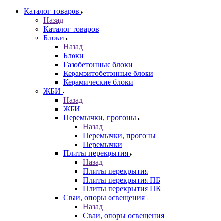
Каталог товаров
Назад
Каталог товаров
Блоки
Назад
Блоки
Газобетонные блоки
Керамзитобетонные блоки
Керамические блоки
ЖБИ
Назад
ЖБИ
Перемычки, прогоны
Назад
Перемычки, прогоны
Перемычки
Плиты перекрытия
Назад
Плиты перекрытия
Плиты перекрытия ПБ
Плиты перекрытия ПК
Сваи, опоры освещения
Назад
Сваи, опоры освещения