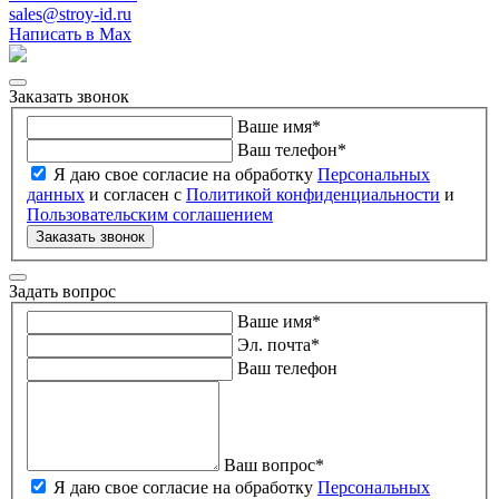
sales@stroy-id.ru
Написать в Max
Заказать звонок
Ваше имя
*
Ваш телефон
*
Я даю свое согласие на обработку
Персональных
данных
и согласен с
Политикой конфиденциальности
и
Пользовательским соглашением
Заказать звонок
Задать вопрос
Ваше имя
*
Эл. почта
*
Ваш телефон
Ваш вопрос
*
Я даю свое согласие на обработку
Персональных