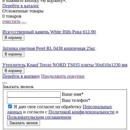
и нажмите кнопку «В корзину».
Перейти в каталог
Отложенные товары
0 товаров
очистить
Искусственный камень White Hills Рока 612-90
В корзину
Затирка цветная Perel RL 0438 кирпичная 25кг
В корзину
Утеплитель Knauf Тепло NORD TS035 плиты 50х610х1230 мм
В корзину
Перейти в корзину
Продолжить покупки
Заказать звонок
Ваше имя
*
Ваш телефон
*
Я даю свое согласие на обработку
Персональных
данных
и согласен с
Политикой конфиденциальности
и
Пользовательским соглашением
Заказать звонок