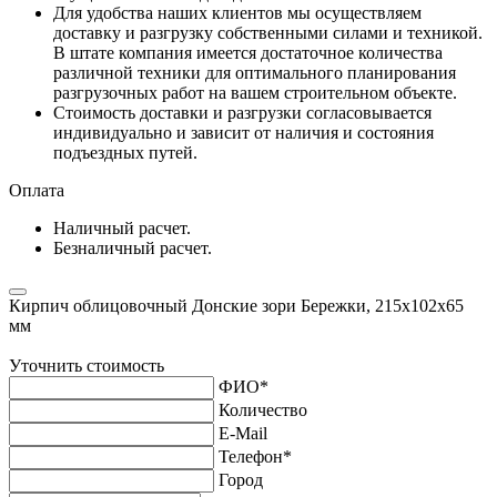
Для удобства наших клиентов мы осуществляем
доставку и разгрузку собственными силами и техникой.
В штате компания имеется достаточное количества
различной техники для оптимального планирования
разгрузочных работ на вашем строительном объекте.
Стоимость доставки и разгрузки согласовывается
индивидуально и зависит от наличия и состояния
подъездных путей.
Оплата
Наличный расчет.
Безналичный расчет.
Кирпич облицовочный Донские зори Бережки, 215х102х65
мм
Уточнить стоимость
ФИО
*
Количество
E-Mail
Телефон
*
Город