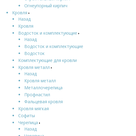
Огнеупорный кирпич
Кровля
Назад
Кровля
Водосток и комплектующие
Назад
Водосток и комплектующие
Водосток
Комплектующие для кровли
Кровля металл
Назад
Кровля металл
Металлочерепица
Профнастил
Фальцевая кровля
Кровля мягкая
Софиты
Черепица
Назад
Черепица