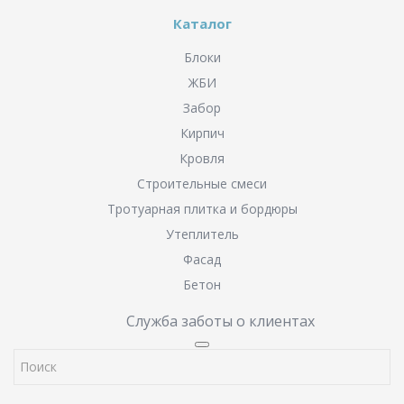
Каталог
Блоки
ЖБИ
Забор
Кирпич
Кровля
Строительные смеси
Тротуарная плитка и бордюры
Утеплитель
Фасад
Бетон
Служба заботы о клиентах