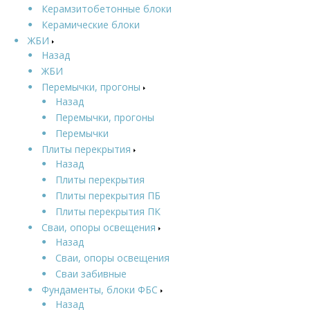
Керамзитобетонные блоки
Керамические блоки
ЖБИ
Назад
ЖБИ
Перемычки, прогоны
Назад
Перемычки, прогоны
Перемычки
Плиты перекрытия
Назад
Плиты перекрытия
Плиты перекрытия ПБ
Плиты перекрытия ПК
Сваи, опоры освещения
Назад
Сваи, опоры освещения
Сваи забивные
Фундаменты, блоки ФБС
Назад