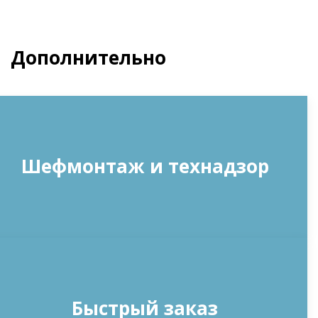
Дополнительно
Шефмонтаж и технадзор
Быстрый заказ