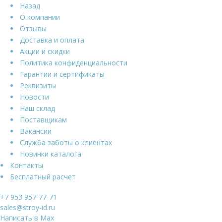
Назад
О компании
Отзывы
Доставка и оплата
Акции и скидки
Политика конфиденциальности
Гарантии и сертификаты
Реквизиты
Новости
Наш склад
Поставщикам
Вакансии
Служба заботы о клиентах
Новинки каталога
Контакты
Бесплатный расчет
+7 953 957-77-71
sales@stroy-id.ru
Написать в Max