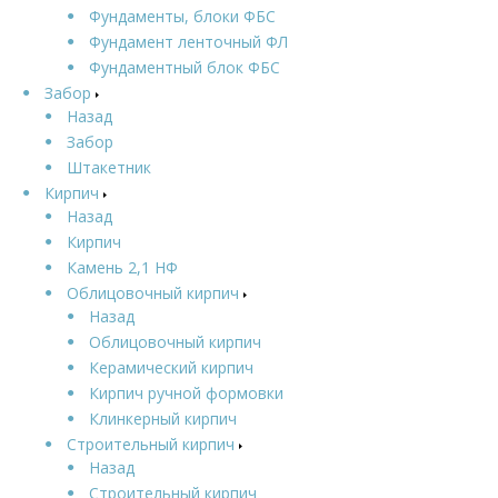
Фундаменты, блоки ФБС
Фундамент ленточный ФЛ
Фундаментный блок ФБС
Забор
Назад
Забор
Штакетник
Кирпич
Назад
Кирпич
Камень 2,1 НФ
Облицовочный кирпич
Назад
Облицовочный кирпич
Керамический кирпич
Кирпич ручной формовки
Клинкерный кирпич
Строительный кирпич
Назад
Строительный кирпич