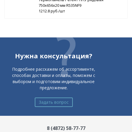
750х656х20 мм R535NF9
1212.8 руб./шт
Нужна консультация?
Подробнее расскажем об ассортименте,
способах доставки и оплаты, поможем с
выбором и подготовим индивидуальное
предложение.
Задать вопрос
8 (4872) 58-77-77