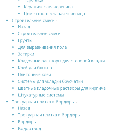
Керамическая черепица
Цементно-песчаная черепица
Строительные смеси
Назад
Строительные смеси
Грунты
Для выравнивания пола
Затирки
Кладочные растворы для стеновой кладки
Клей для блоков
Плиточные клеи
Системы для укладки брусчатки
Цветные кладочные растворы для кирпича
Штукатурные системы
Тротуарная плитка и бордюры
Назад
Тротуарная плитка и бордюры
Бордюры
Водоотвод