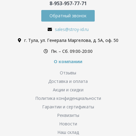
8-953-957-77-71
Обратный звонок
sales@stroy-id.ru
г. Тула, ул. Генерала Маргелова, д. 5А, оф. 50
Пн. – Cб. 09:00-20:00
О компании
Отзывы
Доставка и оплата
Акции и скидки
Политика конфиденциальности
Гарантии и сертификаты
Реквизиты
Новости
Наш склад