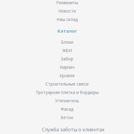
Реквизиты
Новости
Наш склад
Каталог
Блоки
ЖБИ
Забор
Кирпич
Кровля
Строительные смеси
Тротуарная плитка и бордюры
Утеплитель
Фасад
Бетон
Служба заботы о клиентах