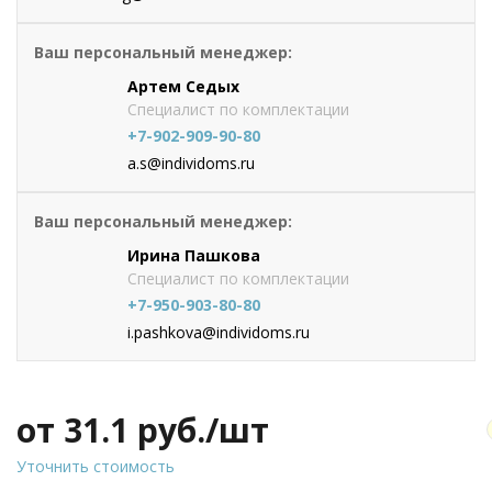
Ваш персональный менеджер:
Артем Седых
Специалист по комплектации
+7-902-909-90-80
a.s@individoms.ru
Ваш персональный менеджер:
Ирина Пашкова
Специалист по комплектации
+7-950-903-80-80
i.pashkova@individoms.ru
от 31.1
руб./шт
Уточнить стоимость