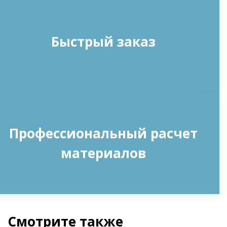
Быстрый заказ
Профессиональный расчет
материалов
Смотрите также