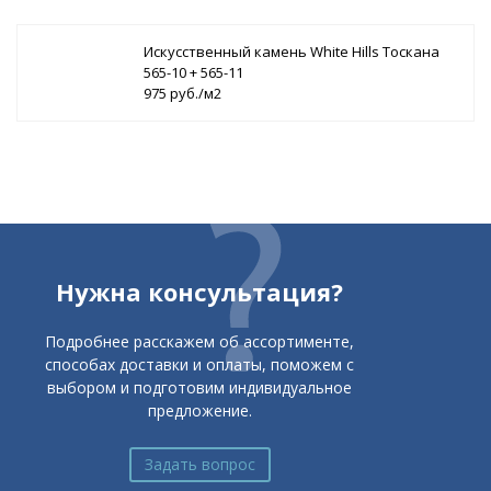
Искусственный камень White Hills Тоскана
565-10 + 565-11
975 руб./м2
Нужна консультация?
Подробнее расскажем об ассортименте,
способах доставки и оплаты, поможем с
выбором и подготовим индивидуальное
предложение.
Задать вопрос