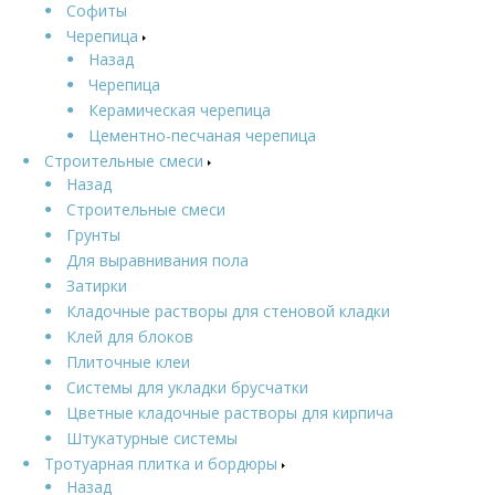
Софиты
Черепица
Назад
Черепица
Керамическая черепица
Цементно-песчаная черепица
Строительные смеси
Назад
Строительные смеси
Грунты
Для выравнивания пола
Затирки
Кладочные растворы для стеновой кладки
Клей для блоков
Плиточные клеи
Системы для укладки брусчатки
Цветные кладочные растворы для кирпича
Штукатурные системы
Тротуарная плитка и бордюры
Назад