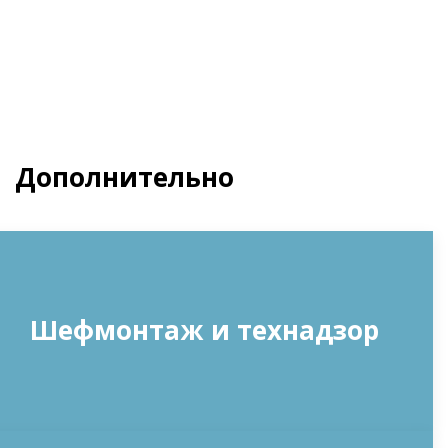
Дополнительно
Шефмонтаж и технадзор