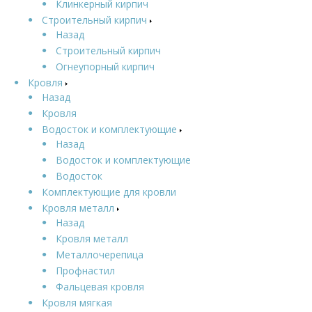
Клинкерный кирпич
Строительный кирпич
Назад
Строительный кирпич
Огнеупорный кирпич
Кровля
Назад
Кровля
Водосток и комплектующие
Назад
Водосток и комплектующие
Водосток
Комплектующие для кровли
Кровля металл
Назад
Кровля металл
Металлочерепица
Профнастил
Фальцевая кровля
Кровля мягкая