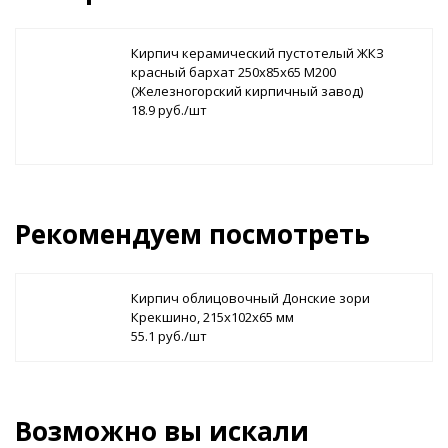
Кирпич керамический пустотелый ЖКЗ
красный бархат 250х85х65 М200
(Железногорский кирпичный завод)
18.9 руб./шт
Рекомендуем посмотреть
Кирпич облицовочный Донские зори
Крекшино, 215х102х65 мм
55.1 руб./шт
Возможно вы искали