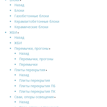
Назад
Блоки
Газобетонные блоки
Керамзитобетонные блоки
Керамические блоки
ЖБИ
Назад
ЖБИ
Перемычки, прогоны
Назад
Перемычки, прогоны
Перемычки
Плиты перекрытия
Назад
Плиты перекрытия
Плиты перекрытия ПБ
Плиты перекрытия ПК
Сваи, опоры освещения
Назад