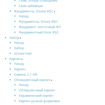
Сваи, опоры освещения
Сваи забивные
Фундаменты, блоки ФБС
Назад
Фундаменты, блоки ФБС
Фундамент ленточный ФЛ
Фундаментный блок ФБС
Забор
Назад
Забор
Штакетник
Кирпич
Назад
Кирпич
Камень 2,1 НФ
Облицовочный кирпич
Назад
Облицовочный кирпич
Керамический кирпич
Кирпич ручной формовки