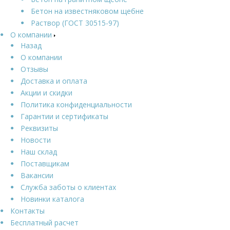
Бетон на известняковом щебне
Раствор (ГОСТ 30515-97)
О компании
Назад
О компании
Отзывы
Доставка и оплата
Акции и скидки
Политика конфиденциальности
Гарантии и сертификаты
Реквизиты
Новости
Наш склад
Поставщикам
Вакансии
Служба заботы о клиентах
Новинки каталога
Контакты
Бесплатный расчет