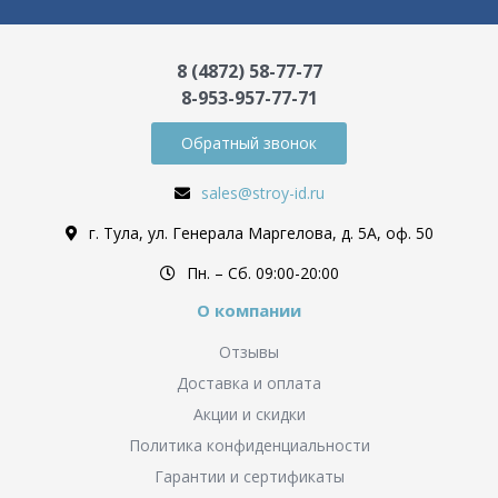
8 (4872) 58-77-77
8-953-957-77-71
Обратный звонок
sales@stroy-id.ru
г. Тула, ул. Генерала Маргелова, д. 5А, оф. 50
Пн. – Cб. 09:00-20:00
О компании
Отзывы
Доставка и оплата
Акции и скидки
Политика конфиденциальности
Гарантии и сертификаты