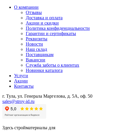
О компании
Отзывы
Доставка и оплата
Акции и скидки
Политика конфиденциальности
Гарантии и сертификаты
Реквизиты
Новости
Наш склад
Поставщикам
Вакансии
Служба заботы о клиентах
Новинки каталога
Услуги
Акции
Контакты
г. Тула, ул. Генерала Маргелова, д. 5А, оф. 50
sales@stroy-id.ru
Здесь стройматериалы для