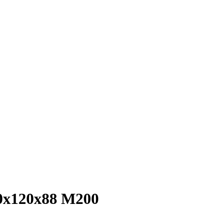
х120х88 М200