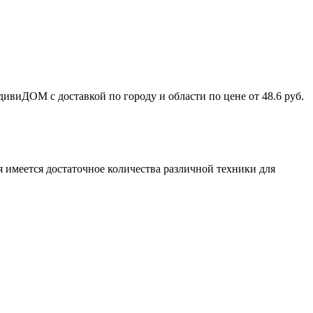
иДОМ с доставкой по городу и области по цене от 48.6 руб.
 имеется достаточное количества различной техники для