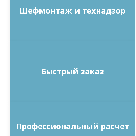
Шефмонтаж и технадзор
Быстрый заказ
Профессиональный расчет