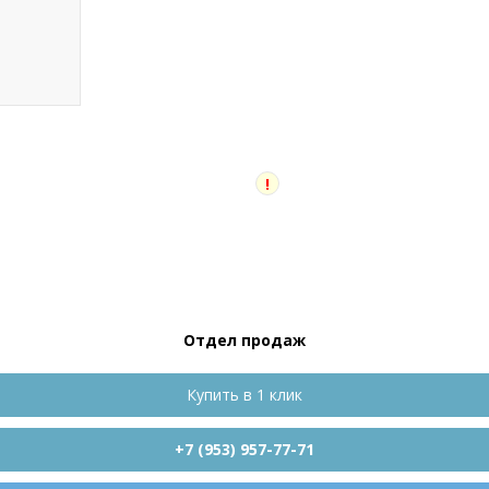
!
Отдел продаж
Купить в 1 клик
+7 (953) 957-77-71