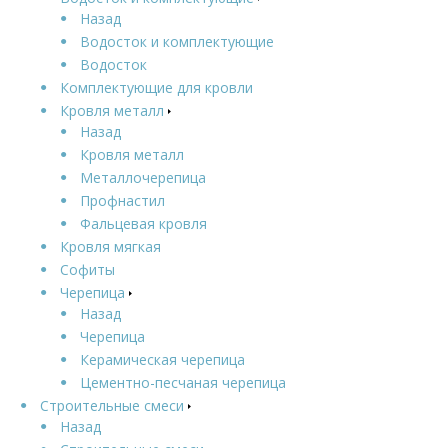
Назад
Водосток и комплектующие
Водосток
Комплектующие для кровли
Кровля металл
Назад
Кровля металл
Металлочерепица
Профнастил
Фальцевая кровля
Кровля мягкая
Софиты
Черепица
Назад
Черепица
Керамическая черепица
Цементно-песчаная черепица
Строительные смеси
Назад