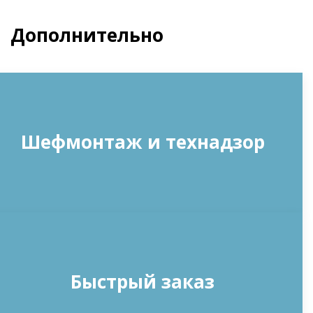
Дополнительно
Шефмонтаж и технадзор
Быстрый заказ