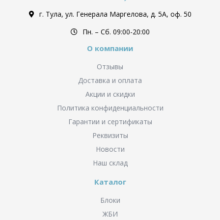
г. Тула, ул. Генерала Маргелова, д. 5А, оф. 50
Пн. – Cб. 09:00-20:00
О компании
Отзывы
Доставка и оплата
Акции и скидки
Политика конфиденциальности
Гарантии и сертификаты
Реквизиты
Новости
Наш склад
Каталог
Блоки
ЖБИ