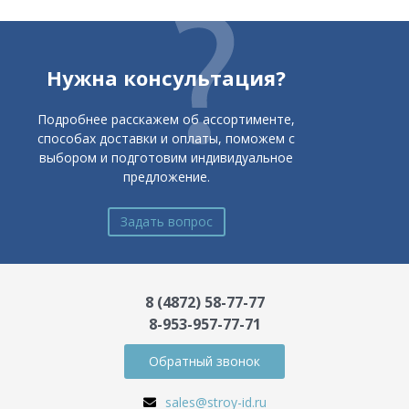
Нужна консультация?
Подробнее расскажем об ассортименте,
способах доставки и оплаты, поможем с
выбором и подготовим индивидуальное
предложение.
Задать вопрос
8 (4872) 58-77-77
8-953-957-77-71
Обратный звонок
sales@stroy-id.ru