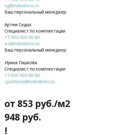
eg@individoms.ru
Ваш персональный менеджер:
Артем Седых
Специалист по комплектации
+7-902-909-90-80
a.s@individoms.ru
Ваш персональный менеджер:
Ирина Пашкова
Специалист по комплектации
+7-950-903-80-80
i.pashkova@individoms.ru
от 853
руб./м2
948 руб.
!