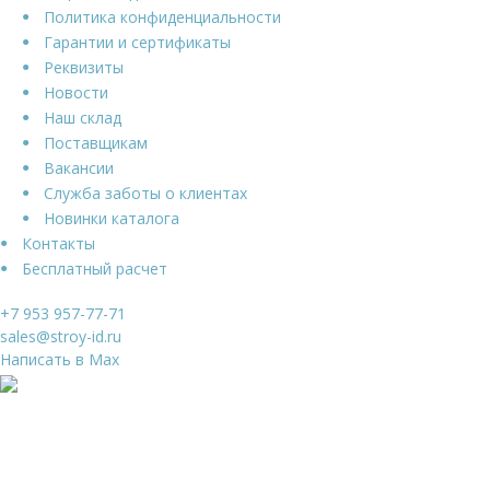
Политика конфиденциальности
Гарантии и сертификаты
Реквизиты
Новости
Наш склад
Поставщикам
Вакансии
Служба заботы о клиентах
Новинки каталога
Контакты
Бесплатный расчет
+7 953 957-77-71
sales@stroy-id.ru
Написать в Max
Ваше имя
*
Ваш телефон
*