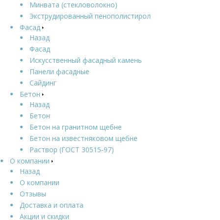
Минвата (стекловолокно)
Экструдированный пенополистирол
Фасад
Назад
Фасад
Искусственный фасадный камень
Панели фасадные
Сайдинг
Бетон
Назад
Бетон
Бетон на гранитном щебне
Бетон на известняковом щебне
Раствор (ГОСТ 30515-97)
О компании
Назад
О компании
Отзывы
Доставка и оплата
Акции и скидки