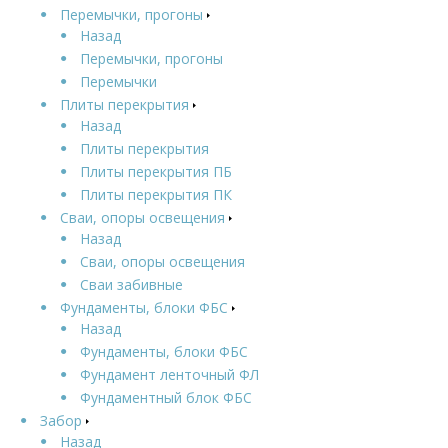
Перемычки, прогоны
Назад
Перемычки, прогоны
Перемычки
Плиты перекрытия
Назад
Плиты перекрытия
Плиты перекрытия ПБ
Плиты перекрытия ПК
Сваи, опоры освещения
Назад
Сваи, опоры освещения
Сваи забивные
Фундаменты, блоки ФБС
Назад
Фундаменты, блоки ФБС
Фундамент ленточный ФЛ
Фундаментный блок ФБС
Забор
Назад