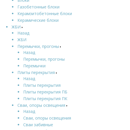
Блоки
Газобетонные блоки
Керамзитобетонные блоки
Керамические блоки
ЖБИ
Назад
ЖБИ
Перемычки, прогоны
Назад
Перемычки, прогоны
Перемычки
Плиты перекрытия
Назад
Плиты перекрытия
Плиты перекрытия ПБ
Плиты перекрытия ПК
Сваи, опоры освещения
Назад
Сваи, опоры освещения
Сваи забивные