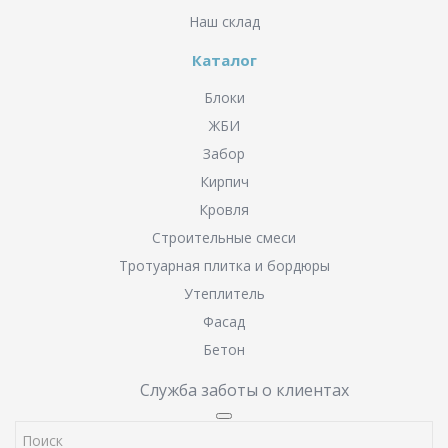
Наш склад
Каталог
Блоки
ЖБИ
Забор
Кирпич
Кровля
Строительные смеси
Тротуарная плитка и бордюры
Утеплитель
Фасад
Бетон
Служба заботы о клиентах