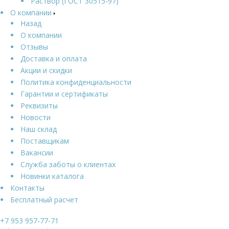
Раствор (ГОСТ 30515-97)
О компании
Назад
О компании
Отзывы
Доставка и оплата
Акции и скидки
Политика конфиденциальности
Гарантии и сертификаты
Реквизиты
Новости
Наш склад
Поставщикам
Вакансии
Служба заботы о клиентах
Новинки каталога
Контакты
Бесплатный расчет
+7 953 957-77-71