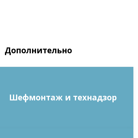
Дополнительно
Шефмонтаж и технадзор