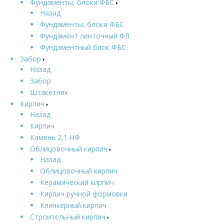
Фундаменты, блоки ФБС
Назад
Фундаменты, блоки ФБС
Фундамент ленточный ФЛ
Фундаментный блок ФБС
Забор
Назад
Забор
Штакетник
Кирпич
Назад
Кирпич
Камень 2,1 НФ
Облицовочный кирпич
Назад
Облицовочный кирпич
Керамический кирпич
Кирпич ручной формовки
Клинкерный кирпич
Строительный кирпич