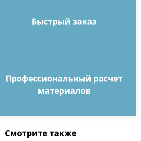
Быстрый заказ
Профессиональный расчет
материалов
Смотрите также