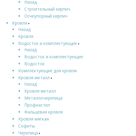
Назад
Строительный кирпич
Огнеупорный кирпич
Кровля
Назад
Кровля
Водосток и комплектующие
Назад
Водосток и комплектующие
Водосток
Комплектующие для кровли
Кровля металл
Назад
Кровля металл
Металлочерепица
Профнастил
Фальцевая кровля
Кровля мягкая
Софиты
Черепица