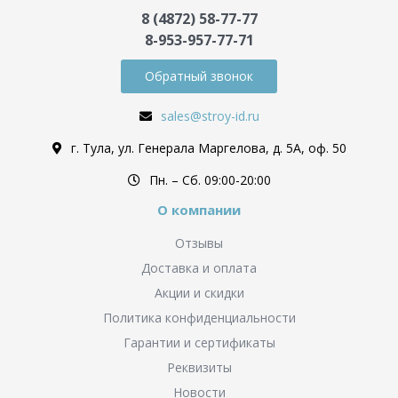
8 (4872) 58-77-77
8-953-957-77-71
Обратный звонок
sales@stroy-id.ru
г. Тула, ул. Генерала Маргелова, д. 5А, оф. 50
Пн. – Cб. 09:00-20:00
О компании
Отзывы
Доставка и оплата
Акции и скидки
Политика конфиденциальности
Гарантии и сертификаты
Реквизиты
Новости