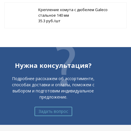
Крепление хомута с дюбелем Galeco
стальное 140 мм
35.3 руб./шт
Нужна консультация?
Подробнее расскажем об ассортименте,
способах доставки и оплаты, поможем с
выбором и подготовим индивидуальное
предложение.
Задать вопрос