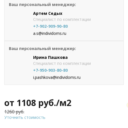
Ваш персональный менеджер:
Артем Седых
Специалист по комплектации
+7-902-909-90-80
a.s@individoms.ru
Ваш персональный менеджер:
Ирина Пашкова
Специалист по комплектации
+7-950-903-80-80
i.pashkova@individoms.ru
от 1108
руб./м2
1260 руб.
Уточнить стоимость