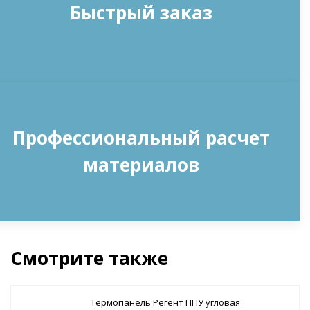
Быстрый заказ
Профессиональный расчет
материалов
Смотрите также
Термопанель Регент ППУ угловая