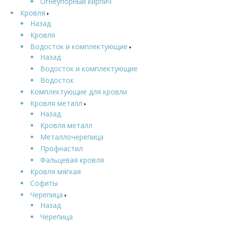
Огнеупорный кирпич
Кровля
Назад
Кровля
Водосток и комплектующие
Назад
Водосток и комплектующие
Водосток
Комплектующие для кровли
Кровля металл
Назад
Кровля металл
Металлочерепица
Профнастил
Фальцевая кровля
Кровля мягкая
Софиты
Черепица
Назад
Черепица