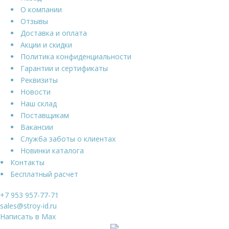
О компании
Отзывы
Доставка и оплата
Акции и скидки
Политика конфиденциальности
Гарантии и сертификаты
Реквизиты
Новости
Наш склад
Поставщикам
Вакансии
Служба заботы о клиентах
Новинки каталога
Контакты
Бесплатный расчет
+7 953 957-77-71
sales@stroy-id.ru
Написать в Max