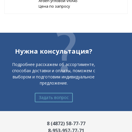
Arden угловой VRA45
Цена по запросу
Нужна консультация?
Подробнее расскажем об ассортименте,
способах доставки и оплаты, поможем с
выбором и подготовим индивидуальное
предложение.
Задать вопрос
8 (4872) 58-77-77
8-953-957-77-71