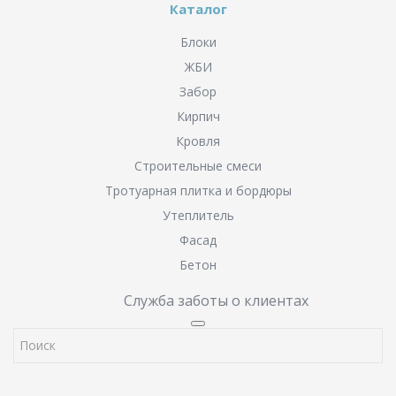
Каталог
Блоки
ЖБИ
Забор
Кирпич
Кровля
Строительные смеси
Тротуарная плитка и бордюры
Утеплитель
Фасад
Бетон
Служба заботы о клиентах