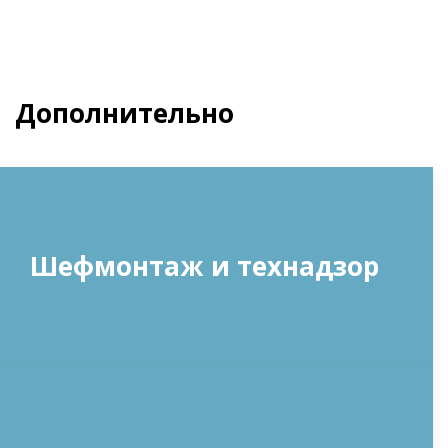
Дополнительно
Шефмонтаж и технадзор