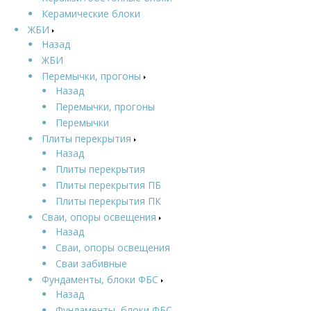
Керамические блоки
ЖБИ
Назад
ЖБИ
Перемычки, прогоны
Назад
Перемычки, прогоны
Перемычки
Плиты перекрытия
Назад
Плиты перекрытия
Плиты перекрытия ПБ
Плиты перекрытия ПК
Сваи, опоры освещения
Назад
Сваи, опоры освещения
Сваи забивные
Фундаменты, блоки ФБС
Назад
Фундаменты, блоки ФБС