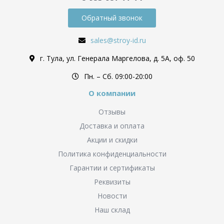
Обратный звонок
sales@stroy-id.ru
г. Тула, ул. Генерала Маргелова, д. 5А, оф. 50
Пн. – Cб. 09:00-20:00
О компании
Отзывы
Доставка и оплата
Акции и скидки
Политика конфиденциальности
Гарантии и сертификаты
Реквизиты
Новости
Наш склад