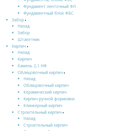
Фундамент ленточный ФЛ
Фундаментный блок ФБС
Забор
Назад
Забор
Штакетник
Кирпич
Назад
Кирпич
Камень 2,1 НФ
Облицовочный кирпич
Назад
Облицовочный кирпич
Керамический кирпич
Кирпич ручной формовки
Клинкерный кирпич
Строительный кирпич
Назад
Строительный кирпич