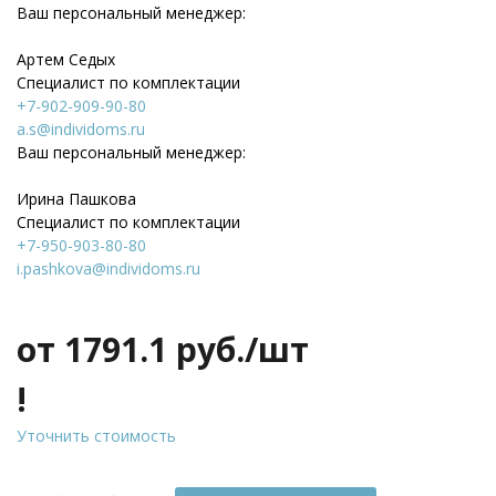
Ваш персональный менеджер:
Артем Седых
Специалист по комплектации
+7-902-909-90-80
a.s@individoms.ru
Ваш персональный менеджер:
Ирина Пашкова
Специалист по комплектации
+7-950-903-80-80
i.pashkova@individoms.ru
от 1791.1
руб./шт
!
Уточнить стоимость