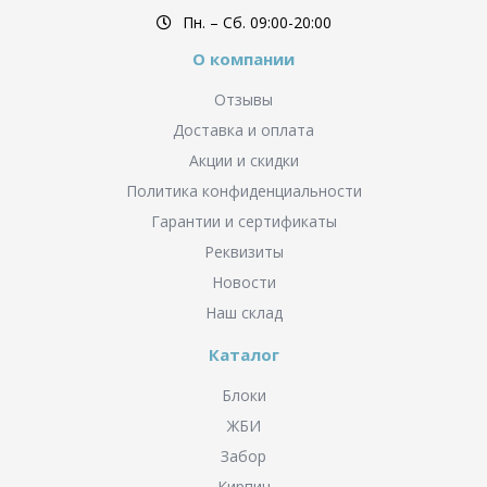
Пн. – Cб. 09:00-20:00
О компании
Отзывы
Доставка и оплата
Акции и скидки
Политика конфиденциальности
Гарантии и сертификаты
Реквизиты
Новости
Наш склад
Каталог
Блоки
ЖБИ
Забор
Кирпич