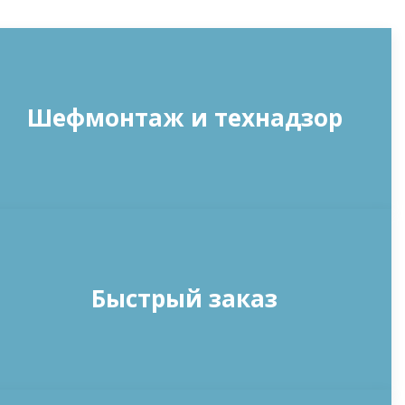
Шефмонтаж и технадзор
Быстрый заказ