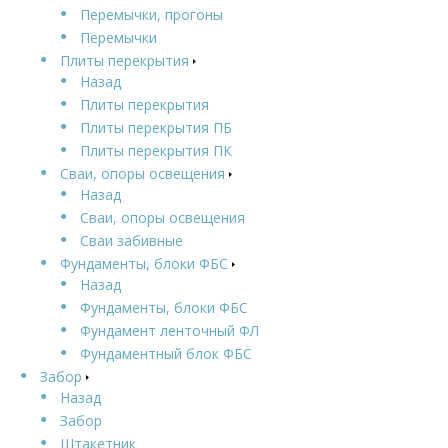
Перемычки, прогоны
Перемычки
Плиты перекрытия
Назад
Плиты перекрытия
Плиты перекрытия ПБ
Плиты перекрытия ПК
Сваи, опоры освещения
Назад
Сваи, опоры освещения
Сваи забивные
Фундаменты, блоки ФБС
Назад
Фундаменты, блоки ФБС
Фундамент ленточный ФЛ
Фундаментный блок ФБС
Забор
Назад
Забор
Штакетник