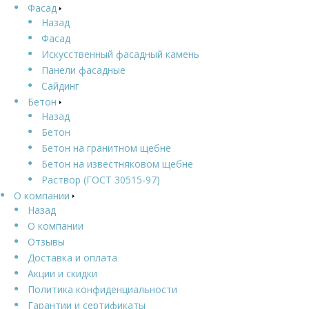
Фасад
Назад
Фасад
Искусственный фасадный камень
Панели фасадные
Сайдинг
Бетон
Назад
Бетон
Бетон на гранитном щебне
Бетон на известняковом щебне
Раствор (ГОСТ 30515-97)
О компании
Назад
О компании
Отзывы
Доставка и оплата
Акции и скидки
Политика конфиденциальности
Гарантии и сертификаты