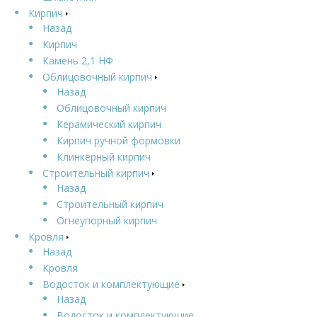
Кирпич
Назад
Кирпич
Камень 2,1 НФ
Облицовочный кирпич
Назад
Облицовочный кирпич
Керамический кирпич
Кирпич ручной формовки
Клинкерный кирпич
Строительный кирпич
Назад
Строительный кирпич
Огнеупорный кирпич
Кровля
Назад
Кровля
Водосток и комплектующие
Назад
Водосток и комплектующие