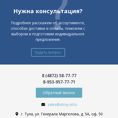
Нужна консультация?
Подробнее расскажем об ассортименте,
способах доставки и оплаты, поможем с
выбором и подготовим индивидуальное
предложение.
Задать вопрос
8 (4872) 58-77-77
8-953-957-77-71
Обратный звонок
sales@stroy-id.ru
г. Тула, ул. Генерала Маргелова, д. 5А, оф. 50