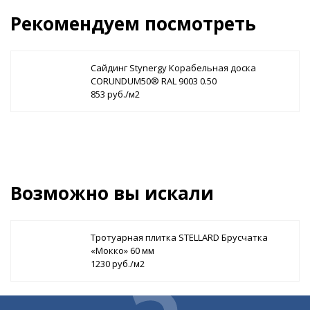
Рекомендуем посмотреть
Сайдинг Stynergy Корабельная доска
CORUNDUM50® RAL 9003 0.50
853 руб./м2
Возможно вы искали
Тротуарная плитка STELLARD Брусчатка
«Мокко» 60 мм
1230 руб./м2