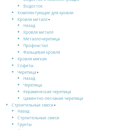
Водосток
Комплектующие для кровли
Кровля металл
Назад
Кровля металл
Металлочерепица
Профнастил
Фальцевая кровля
Кровля мягкая
Софиты
Черепица
Назад
Черепица
Керамическая черепица
Цементно-песчаная черепица
Строительные смеси
Назад
Строительные смеси
Грунты