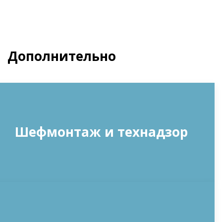
Дополнительно
Шефмонтаж и технадзор