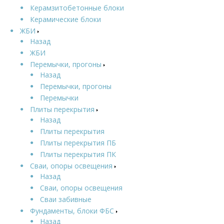
Керамзитобетонные блоки
Керамические блоки
ЖБИ
Назад
ЖБИ
Перемычки, прогоны
Назад
Перемычки, прогоны
Перемычки
Плиты перекрытия
Назад
Плиты перекрытия
Плиты перекрытия ПБ
Плиты перекрытия ПК
Сваи, опоры освещения
Назад
Сваи, опоры освещения
Сваи забивные
Фундаменты, блоки ФБС
Назад