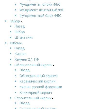
Фундаменты, блоки ФБС
Фундамент ленточный ФЛ
Фундаментный блок ФБС
Забор
Назад
Забор
Штакетник
Кирпич
Назад
Кирпич
Камень 2,1 НФ
Облицовочный кирпич
Назад
Облицовочный кирпич
Керамический кирпич
Кирпич ручной формовки
Клинкерный кирпич
Строительный кирпич
Назад
Строительный кирпич