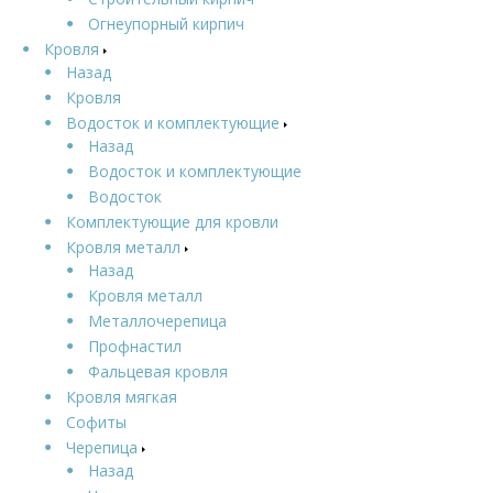
Огнеупорный кирпич
Кровля
Назад
Кровля
Водосток и комплектующие
Назад
Водосток и комплектующие
Водосток
Комплектующие для кровли
Кровля металл
Назад
Кровля металл
Металлочерепица
Профнастил
Фальцевая кровля
Кровля мягкая
Софиты
Черепица
Назад