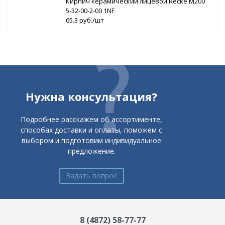
Кирпич керамический лицевой Recke М200
5-32-00-2-00 1NF
65.3 руб./шт
Нужна консультация?
Подробнее расскажем об ассортименте,
способах доставки и оплаты, поможем с
выбором и подготовим индивидуальное
предложение.
Задать вопрос
8 (4872) 58-77-77