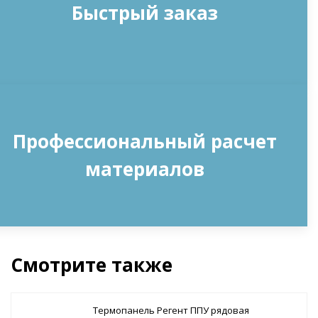
Быстрый заказ
Профессиональный расчет
материалов
Смотрите также
Термопанель Регент ППУ рядовая