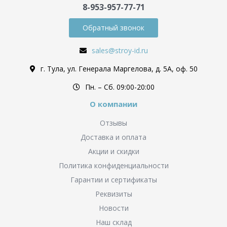
8-953-957-77-71
Обратный звонок
sales@stroy-id.ru
г. Тула, ул. Генерала Маргелова, д. 5А, оф. 50
Пн. – Cб. 09:00-20:00
О компании
Отзывы
Доставка и оплата
Акции и скидки
Политика конфиденциальности
Гарантии и сертификаты
Реквизиты
Новости
Наш склад