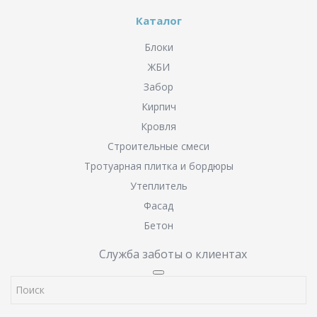
Каталог
Блоки
ЖБИ
Забор
Кирпич
Кровля
Строительные смеси
Тротуарная плитка и бордюры
Утеплитель
Фасад
Бетон
Служба заботы о клиентах