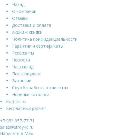
Назад
О компании
Отзывы
Доставка и оплата
Акции и скидки
Политика конфиденциальности
Гарантии и сертификаты
Реквизиты
Новости
Наш склад
Поставщикам
Вакансии
Служба заботы о клиентах
Новинки каталога
Контакты
Бесплатный расчет
+7 953 957-77-71
sales@stroy-id.ru
Написать в Max