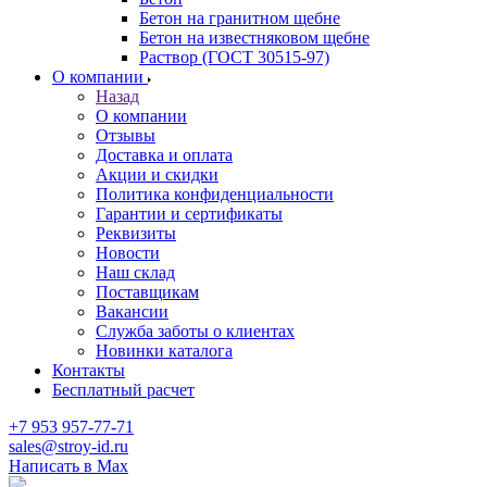
Бетон на гранитном щебне
Бетон на известняковом щебне
Раствор (ГОСТ 30515-97)
О компании
Назад
О компании
Отзывы
Доставка и оплата
Акции и скидки
Политика конфиденциальности
Гарантии и сертификаты
Реквизиты
Новости
Наш склад
Поставщикам
Вакансии
Служба заботы о клиентах
Новинки каталога
Контакты
Бесплатный расчет
+7 953 957-77-71
sales@stroy-id.ru
Написать в Max