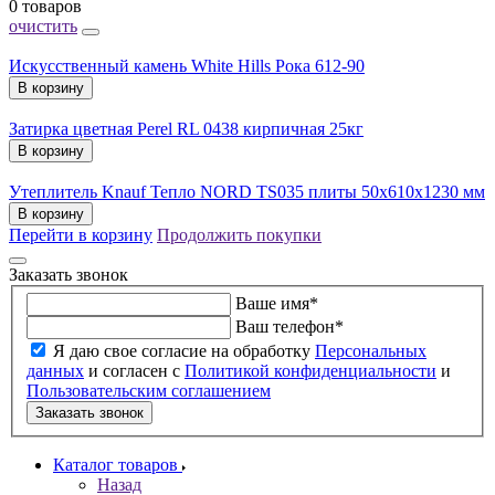
0 товаров
очистить
Искусственный камень White Hills Рока 612-90
В корзину
Затирка цветная Perel RL 0438 кирпичная 25кг
В корзину
Утеплитель Knauf Тепло NORD TS035 плиты 50х610х1230 мм
В корзину
Перейти в корзину
Продолжить покупки
Заказать звонок
Ваше имя
*
Ваш телефон
*
Я даю свое согласие на обработку
Персональных
данных
и согласен с
Политикой конфиденциальности
и
Пользовательским соглашением
Заказать звонок
Каталог товаров
Назад