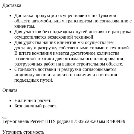
Доставка
Доставка продукции осуществляется по Тульской
области автомобильным транспортом по согласованию с
клиентом.
Для участков без подъездных путей доставка и разгрузка
осуществляется вездеходной техникой.
Для удобства наших клиентов мы осуществляем
доставку и разгрузку собственными силами и техникой.
В штате компания имеется достаточное количества
различной техники для оптимального планирования
разгрузочных работ на вашем строительном объекте.
Стоимость доставки и разгрузки согласовывается
индивидуально и зависит от наличия и состояния
подъездных путей.
Оплата
Наличный расчет.
Безналичный расчет.
Термопанель Регент ППУ рядовая 750х656х20 мм R440NF9
Уточнить стоимость