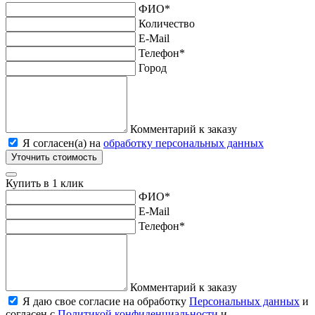
ФИО
*
Количество
E-Mail
Телефон
*
Город
Комментарий к заказу
Я согласен(а) на
обработку персональных данных
Уточнить стоимость
Купить в 1 клик
ФИО
*
E-Mail
Телефон
*
Комментарий к заказу
Я даю свое согласие на обработку
Персональных данных
и
согласен с
Политикой конфиденциальности
и