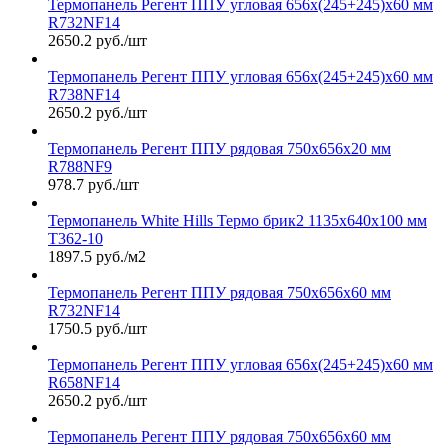
Термопанель Регент ППУ угловая 656х(245+245)х60 мм
R732NF14
2650.2 руб./шт
Термопанель Регент ППУ угловая 656х(245+245)х60 мм
R738NF14
2650.2 руб./шт
Термопанель Регент ППУ рядовая 750х656х20 мм
R788NF9
978.7 руб./шт
Термопанель White Hills Термо брик2 1135х640х100 мм
Т362-10
1897.5 руб./м2
Термопанель Регент ППУ рядовая 750х656х60 мм
R732NF14
1750.5 руб./шт
Термопанель Регент ППУ угловая 656х(245+245)х60 мм
R658NF14
2650.2 руб./шт
Термопанель Регент ППУ рядовая 750х656х60 мм