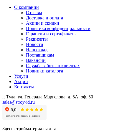
О компании
Отзывы
Доставка и оплата
Акции и скидки
Политика конфиденциальности
Гарантии и сертификаты
Реквизиты
Новости
Наш склад
Поставщикам
Вакансии
Служба заботы о клиентах
Новинки каталога
Услуги
Акции
Контакты
г. Тула, ул. Генерала Маргелова, д. 5А, оф. 50
sales@stroy-id.ru
Здесь стройматериалы для