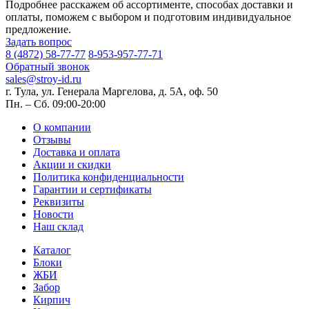
Подробнее расскажем об ассортименте, способах доставки и
оплаты, поможем с выбором и подготовим индивидуальное
предложение.
Задать вопрос
8 (4872) 58-77-77
8-953-957-77-71
Обратный звонок
sales@stroy-id.ru
г. Тула, ул. Генерала Маргелова, д. 5А, оф. 50
Пн. – Cб. 09:00-20:00
О компании
Отзывы
Доставка и оплата
Акции и скидки
Политика конфиденциальности
Гарантии и сертификаты
Реквизиты
Новости
Наш склад
Каталог
Блоки
ЖБИ
Забор
Кирпич