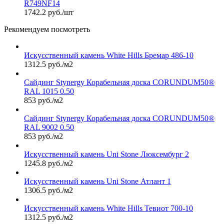
R749NF14
1742.2 руб./шт
Рекомендуем посмотреть
Искусственный камень White Hills Бремар 486-10
1312.5 руб./м2
Сайдинг Stynergy Корабельная доска CORUNDUM50®
RAL 1015 0.50
853 руб./м2
Сайдинг Stynergy Корабельная доска CORUNDUM50®
RAL 9002 0.50
853 руб./м2
Искусственный камень Uni Stone Люксембург 2
1245.8 руб./м2
Искусственный камень Uni Stone Атлант 1
1306.5 руб./м2
Искусственный камень White Hills Тевиот 700-10
1312.5 руб./м2