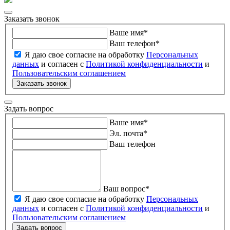
Заказать звонок
Ваше имя
*
Ваш телефон
*
Я даю свое согласие на обработку
Персональных
данных
и согласен с
Политикой конфиденциальности
и
Пользовательским соглашением
Заказать звонок
Задать вопрос
Ваше имя
*
Эл. почта
*
Ваш телефон
Ваш вопрос
*
Я даю свое согласие на обработку
Персональных
данных
и согласен с
Политикой конфиденциальности
и
Пользовательским соглашением
Задать вопрос