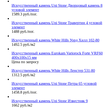
Искусственный камень Uni Stone Дворцовый камень 8
угловой элемент
1589.3 руб./пог.
Искусственный камень Uni Stone Травертин 4 угловой
элемент
1488 руб./пог.
Искусственный камень White Hills Уорд Хилл 102-80
1492.5 руб./м2
Искусственный камень Eurokam Variorock Forte VRF60
400х100х15 мм
Цена по запросу
Искусственный камень White Hills Ленстер 531-80
1312.5 руб./м2
Искусственный камень Uni Stone Петра 65 угловой
элемент
1458.8 руб./пог.
Искусственный камень Uni Stone Известняк 9
1662 руб./м2