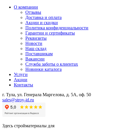
О компании
Отзывы
Доставка и оплата
Акции и скидки
Политика конфиденциальности
Гарантии и сертификаты
Реквизиты
Новости
Наш склад
Поставщикам
Вакансии
Служба заботы о клиентах
Новинки каталога
Услуги
Акции
Контакты
г. Тула, ул. Генерала Маргелова, д. 5А, оф. 50
sales@stroy-id.ru
Здесь стройматериалы для