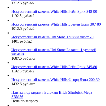
1312.5 руб./м2
Искусственный камень White Hills Рейн Брик 348-90
1192.5 руб./м2
Искусственный камень White Hills Бремен Брик 307-80
1012.5 руб./м2
Искусственный камень Uni Stone Тонкий пласт 20
1401 руб./м2
Искусственный камень Uni Stone Балатон 1 угловой
элемент
1687.5 руб./пог.
Искусственный камень White Hills Рейн Брик 345-80
1192.5 руб./м2
Искусственный камень White Hills Фьорд Лэнд 200-30
1432.5 руб./шт
Плитка под кирпич Eurokam Brick Slimbrick Mega
SBM36
Цена по запросу