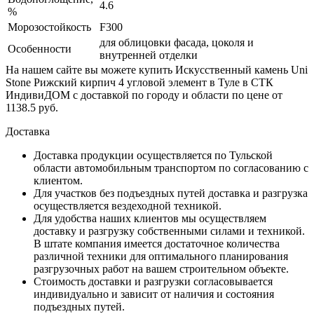
4.6
%
Морозостойкость
F300
для облицовки фасада, цоколя и
Особенности
внутренней отделки
На нашем сайте вы можете купить Искусственный камень Uni
Stone Рижский кирпич 4 угловой элемент в Туле в СТК
ИндивиДОМ с доставкой по городу и области по цене от
1138.5 руб.
Доставка
Доставка продукции осуществляется по Тульской
области автомобильным транспортом по согласованию с
клиентом.
Для участков без подъездных путей доставка и разгрузка
осуществляется вездеходной техникой.
Для удобства наших клиентов мы осуществляем
доставку и разгрузку собственными силами и техникой.
В штате компания имеется достаточное количества
различной техники для оптимального планирования
разгрузочных работ на вашем строительном объекте.
Стоимость доставки и разгрузки согласовывается
индивидуально и зависит от наличия и состояния
подъездных путей.