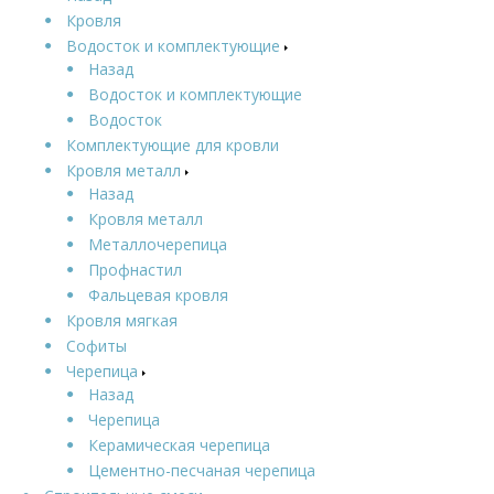
Кровля
Водосток и комплектующие
Назад
Водосток и комплектующие
Водосток
Комплектующие для кровли
Кровля металл
Назад
Кровля металл
Металлочерепица
Профнастил
Фальцевая кровля
Кровля мягкая
Софиты
Черепица
Назад
Черепица
Керамическая черепица
Цементно-песчаная черепица