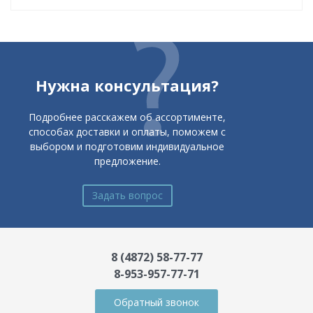
Нужна консультация?
Подробнее расскажем об ассортименте,
способах доставки и оплаты, поможем с
выбором и подготовим индивидуальное
предложение.
Задать вопрос
8 (4872) 58-77-77
8-953-957-77-71
Обратный звонок