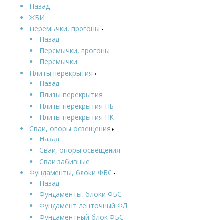
Назад
ЖБИ
Перемычки, прогоны
Назад
Перемычки, прогоны
Перемычки
Плиты перекрытия
Назад
Плиты перекрытия
Плиты перекрытия ПБ
Плиты перекрытия ПК
Сваи, опоры освещения
Назад
Сваи, опоры освещения
Сваи забивные
Фундаменты, блоки ФБС
Назад
Фундаменты, блоки ФБС
Фундамент ленточный ФЛ
Фундаментный блок ФБС