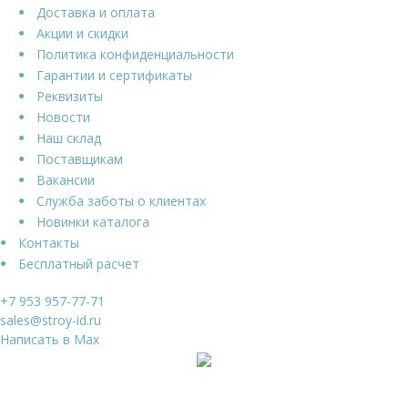
Доставка и оплата
Акции и скидки
Политика конфиденциальности
Гарантии и сертификаты
Реквизиты
Новости
Наш склад
Поставщикам
Вакансии
Служба заботы о клиентах
Новинки каталога
Контакты
Бесплатный расчет
+7 953 957-77-71
sales@stroy-id.ru
Написать в Max
Ваше имя
*