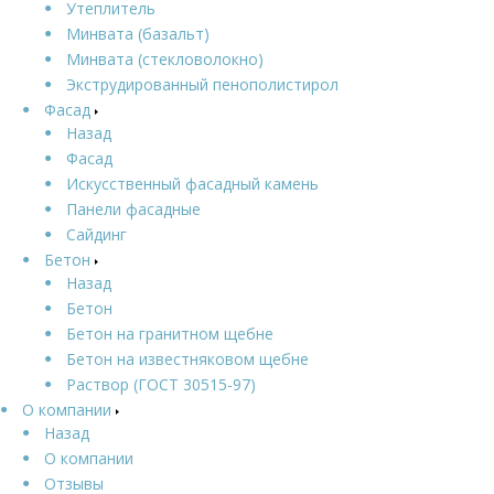
Утеплитель
Минвата (базальт)
Минвата (стекловолокно)
Экструдированный пенополистирол
Фасад
Назад
Фасад
Искусственный фасадный камень
Панели фасадные
Сайдинг
Бетон
Назад
Бетон
Бетон на гранитном щебне
Бетон на известняковом щебне
Раствор (ГОСТ 30515-97)
О компании
Назад
О компании
Отзывы