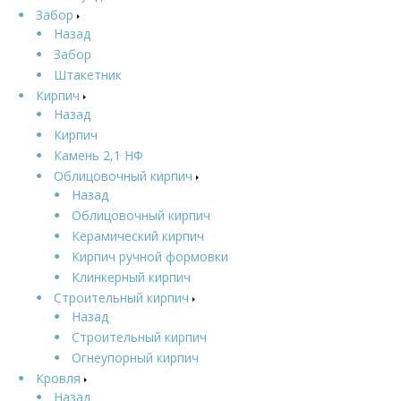
Забор
Назад
Забор
Штакетник
Кирпич
Назад
Кирпич
Камень 2,1 НФ
Облицовочный кирпич
Назад
Облицовочный кирпич
Керамический кирпич
Кирпич ручной формовки
Клинкерный кирпич
Строительный кирпич
Назад
Строительный кирпич
Огнеупорный кирпич
Кровля
Назад