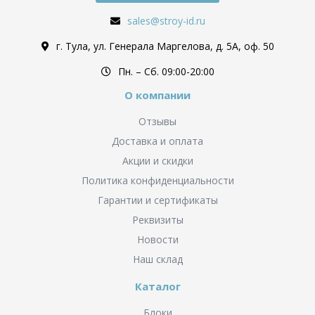
sales@stroy-id.ru
г. Тула, ул. Генерала Маргелова, д. 5А, оф. 50
Пн. – Cб. 09:00-20:00
О компании
Отзывы
Доставка и оплата
Акции и скидки
Политика конфиденциальности
Гарантии и сертификаты
Реквизиты
Новости
Наш склад
Каталог
Блоки