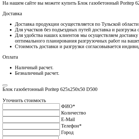
На нашем сайте вы можете купить Блок газобетонный Poritep 6
Доставка
Доставка продукции осуществляется по Тульской област
Для участков без подъездных путей доставка и разгрузка
Для удобства наших клиентов мы осуществляем доставку 
оптимального планирования разгрузочных работ на ваше
Стоимость доставки и разгрузки согласовывается индивид
Оплата
Наличный расчет.
Безналичный расчет.
Блок газобетонный Poritep 625x250x50 D500
Уточнить стоимость
ФИО
*
Количество
E-Mail
Телефон
*
Город