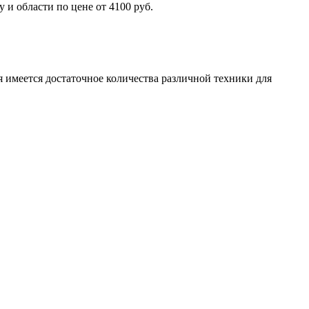
и области по цене от 4100 руб.
 имеется достаточное количества различной техники для