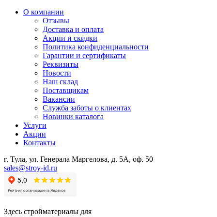
О компании
Отзывы
Доставка и оплата
Акции и скидки
Политика конфиденциальности
Гарантии и сертификаты
Реквизиты
Новости
Наш склад
Поставщикам
Вакансии
Служба заботы о клиентах
Новинки каталога
Услуги
Акции
Контакты
г. Тула, ул. Генерала Маргелова, д. 5А, оф. 50
sales@stroy-id.ru
Здесь стройматериалы для